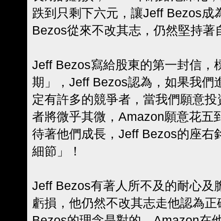
跌到只剩下六元，讓Jeff Bezos成
Bezos從來不改其志，仍然堅持
Jeff Bezos寫給股東的第一封
期」，Jeff Bezos認為，如果
定有許多的競爭者，當我們願意投
者將微乎其微，Amazon願意花
待著他們成長，Jeff Bezos的
細節」！
Jeff Bezos有著人所不及的耐
虧損，他仍然不改其志走他認為正確
Bezos的理念是對的，Amazo