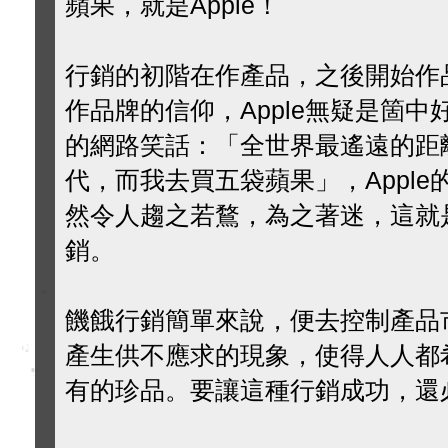
蘋果，就是Apple！
行銷的初階在作產品，之後開始作
作品牌的信仰，Apple無疑是箇
的網路笑話：「全世界最遙遠的距
代，而我去買五袋蘋果」，Appl
然令人趨之若鶩，為之著迷，這就是
銷。
饑餓行銷簡單來說，便去控制產品
產生供不應求的現象，使得人人都
有的珍品。要讓這種行銷成功，還