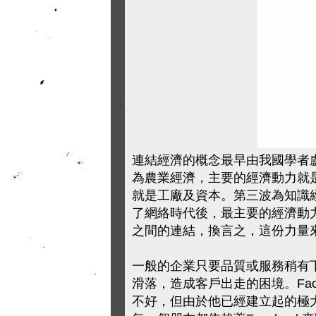
連結經濟的概念最早由我國學者
為農業經濟，主要的經濟動力就
就是工廠及資本。第三波為知識
了網絡時代後，最主要的經濟動
之間的連結，換言之，這份力量
一般的企業只要品質或服務稍有
滑落，造成客戶出走的困境。Fa
不好，但由於他已經建立起的極