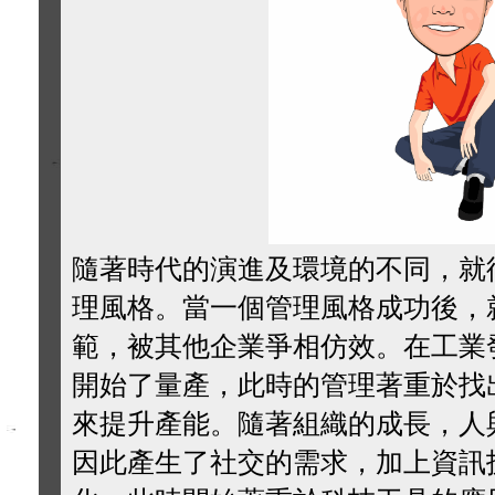
隨著時代的演進及環境的不同，就
理風格。當一個管理風格成功後，
範，被其他企業爭相仿效。在工業
開始了量產，此時的管理著重於找
來提升產能。隨著組織的成長，人
因此產生了社交的需求，加上資訊