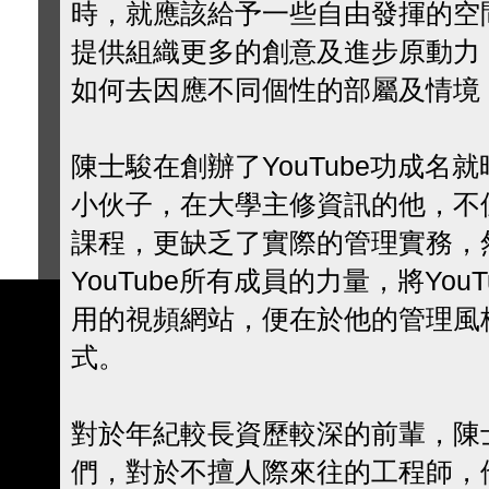
時，就應該給予一些自由發揮的空
提供組織更多的創意及進步原動力
如何去因應不同個性的部屬及情境
陳士駿在創辦了YouTube功成名
小伙子，在大學主修資訊的他，不
課程，更缺乏了實際的管理實務，
YouTube所有成員的力量，將Yo
用的視頻網站，便在於他的管理風
式。
對於年紀較長資歷較深的前輩，陳
們，對於不擅人際來往的工程師，