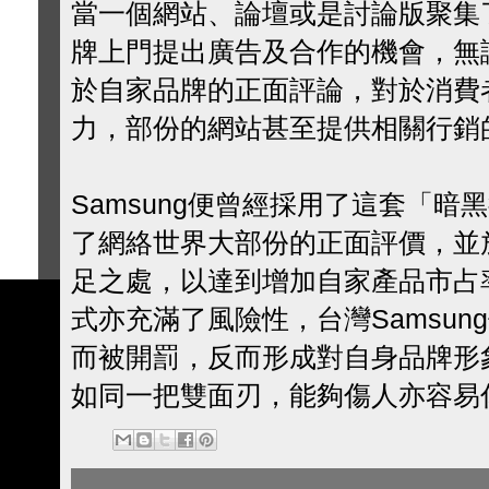
當一個網站、論壇或是討論版聚集
牌上門提出廣告及合作的機會，無
於自家品牌的正面評論，對於消費
力，部份的網站甚至提供相關行銷
Samsung便曾經採用了這套「暗黑
了網絡世界大部份的正面評價，並
足之處，以達到增加自家產品市占
式亦充滿了風險性，台灣Samsu
而被開罰，反而形成對自身品牌形
如同一把雙面刃，能夠傷人亦容易