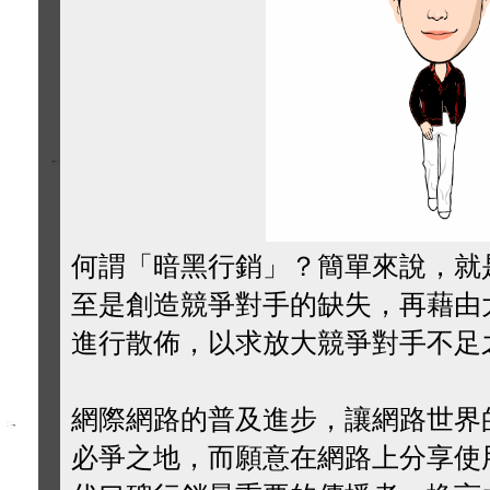
何謂「暗黑行銷」？簡單來說，就
至是創造競爭對手的缺失，再藉由
進行散佈，以求放大競爭對手不足
網際網路的普及進步，讓網路世界
必爭之地，而願意在網路上分享使