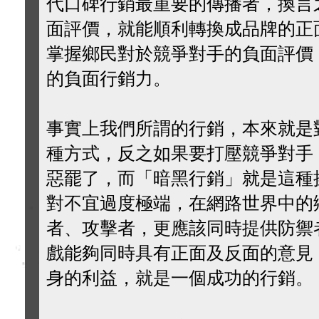
代口碑行銷最重要的傳播者，換言
面評價，就能順利轉換成品牌的正
掌握鄉民對於競爭對手的負面評價
的負面行銷力。
事實上我們所謂的行銷，本來就是
種方式，反之如果要打壓競爭對手
惡罷了，而「暗黑行銷」就是這種
對不宜過度極端，在網路世界中的
者、攻擊者，更應該同時提供防禦
戲能夠同時具有正面及反面的意見
身的利益，就是一個成功的行銷。