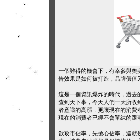
一個難得的機會下，有幸參與奧
告效果是如何被打造，品牌價值
這是一個資訊爆炸的時代，過去
查到天下事，今天人們一天所收
者意識的高漲，更讓現在的消費
現在的消費者已經不會單純的跟
欲攻市佔率，先搶心佔率，這就是