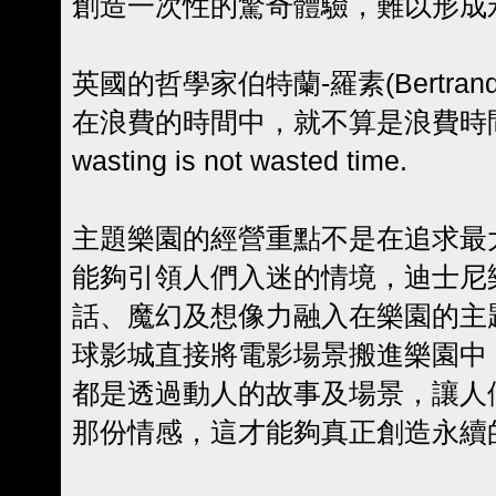
創造一次性的驚奇體驗，難以形成
英國的哲學家伯特蘭-羅素(Bertrand
在浪費的時間中，就不算是浪費時間。」Th
wasting is not wasted time.
主題樂園的經營重點不是在追求最
能夠引領人們入迷的情境，迪士尼樂園(W
話、魔幻及想像力融入在樂園的主
球影城直接將電影場景搬進樂園中
都是透過動人的故事及場景，讓人
那份情感，這才能夠真正創造永續