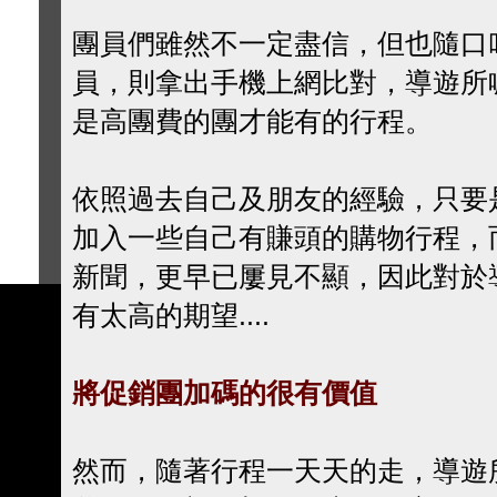
團員們雖然不一定盡信，但也隨口
員，則拿出手機上網比對，導遊所
是高團費的團才能有的行程。
依照過去自己及朋友的經驗，只要
加入一些自己有賺頭的購物行程，
新聞，更早已屢見不顯，因此對於
有太高的期望....
將促銷團加碼的很有價值
然而，隨著行程一天天的走，導遊