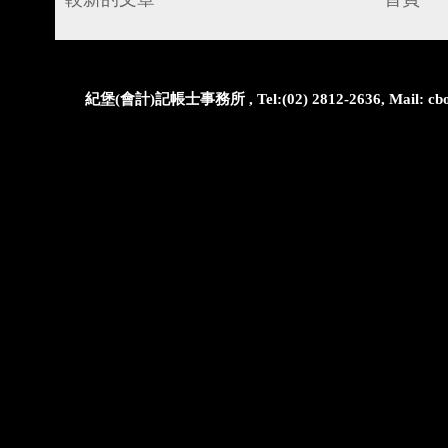
紀堡(會計)記帳士事務所 , Tel:(02) 2812-2636, Mail: cbo