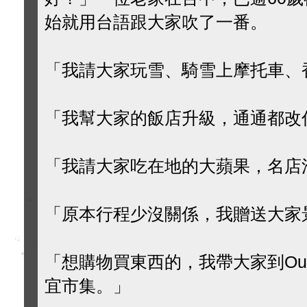
始就用台語跟大家吹了一番。
「我請大家玩雪、騎雪上摩托車、
「我幫大家的飯店升級，通通都改
「我請大家吃在地的大蘋果，名店
「原本行程少沒關係，我贈送大家
「想購物買東西的，我帶大家到Out
宜市集。」