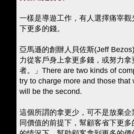
一樣是導遊工作，有人選擇痛宰觀
下更多的錢。
亞馬遜的創辦人貝佐斯(Jeff Bez
力從客戶身上拿更多錢，或努力拿
者。」There are two kinds of compa
try to charge more and those that
will be the second.
這個所謂的拿更少，可不是放棄企
同價值的前提下，幫顧客省下更多
的情況下，幫助顧客拿到更多的價