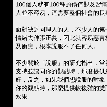
100個人就有100種的價值觀及
人並不容易，這需要整個社會的長
面對缺乏同理人的人，不少人的第
情緒去伸張正義，因此就容易惡言
及衝突，根本說服不了任何人。
不少關於「說服」的研究指出，當
支持並認同你的觀點時，那麼提供
好，反之，如果我們想說服的對象
你的觀點時，那麼提供較複雜的雙
效果。