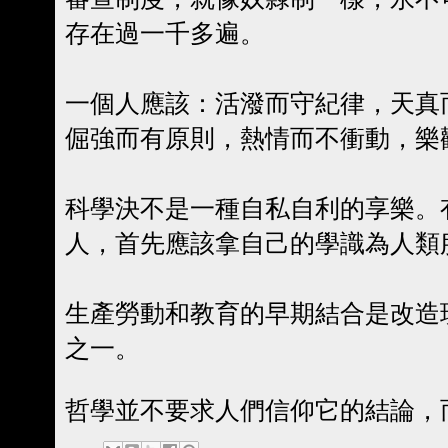
存在過一千多遍。
一個人應該：活潑而守紀律，天真
倔強而有原則，熱情而不衝動，樂
科學決不是一種自私自利的享樂。
人，首先應該拿自己的學識為人類
生產勞動和教育的早期結合是改造
之一。
哲學並不要求人們信仰它的結論，