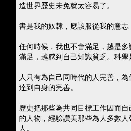
造世界歷史未免就太容易了。
書是我的奴隸，應該服從我的意志
任何時候，我也不會滿足，越是多
滿足，越感到自己知識貧乏。科學
人只有為自己同時代的人完善，為
達到自身的完善。
歷史把那些為共同目標工作因而自
的人物，經驗讚美那些為大多數人
人。