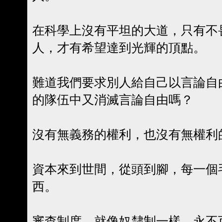
在科學上沒有平坦的大道，只有不
人，才有希望達到光輝的頂點。
難道我們要求別人給自己以言論自
的隊伍中又消滅言論自由嗎？
沒有無義務的權利，也沒有無權利
資本來到世間，從頭到腳，每一個
西。
審查制度，就像奴隸制一樣，永不