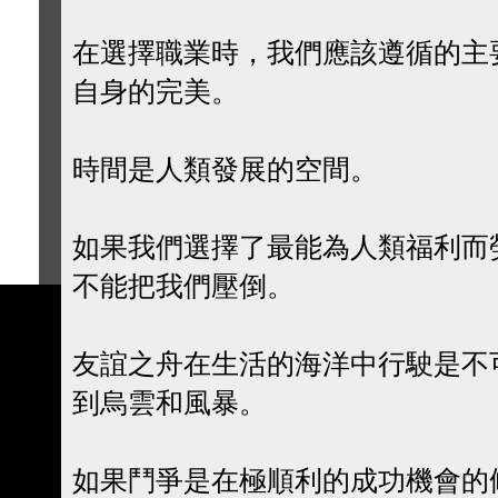
在選擇職業時，我們應該遵循的主
自身的完美。
時間是人類發展的空間。
如果我們選擇了最能為人類福利而
不能把我們壓倒。
友誼之舟在生活的海洋中行駛是不
到烏雲和風暴。
如果鬥爭是在極順利的成功機會的