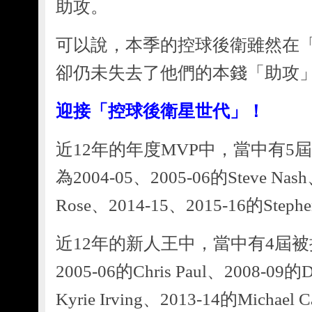
助攻。
可以說，本季的控球後衛雖然在
卻仍未失去了他們的本錢「助攻
迎接「控球後衛星世代」！
近12年的年度MVP中，當中有5
為2004-05、2005-06的Steve Nash
Rose、2014-15、2015-16的Stephe
近12年的新人王中，當中有4屆
2005-06的Chris Paul、2008-09的D
Kyrie Irving、2013-14的Michael Ca