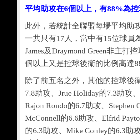
平均助攻在6個以上，有88%為
此外，若統計全聯盟每場平均助
一共只有17人，當中有15位球員為
James及Draymond Green
個以上又是控球後衛的比例高達8
除了前五名之外，其他的控球後衛球員為
7.8助攻、Jrue Holiday的7.3助攻
Rajon Rondo的6.7助攻、Stephen
McConnell的6.6助攻、Elfrid Payt
的6.3助攻、Mike Conley的6.3助攻、