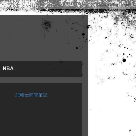
NBA
記帳士商管筆記