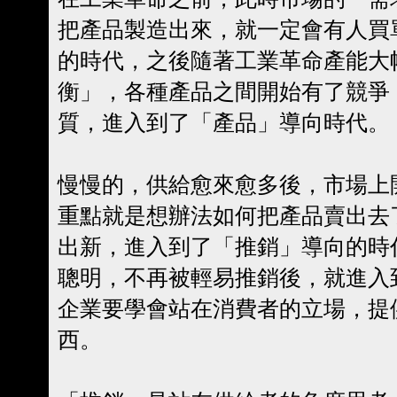
把產品製造出來，就一定會有人買
的時代，之後隨著工業革命產能大
衡」，各種產品之間開始有了競爭
質，進入到了「產品」導向時代。
慢慢的，供給愈來愈多後，市場上
重點就是想辦法如何把產品賣出去
出新，進入到了「推銷」導向的時
聰明，不再被輕易推銷後，就進入
企業要學會站在消費者的立場，提
西。