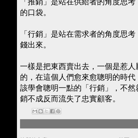
「推銷」是站在供給者的角度思考
的口袋。
「行銷」是站在需求者的角度思考
錢出來。
一樣是把東西賣出去，一個是惹人
的，在這個人們愈來愈聰明的時代
該學會聰明一點的「行銷」，不然
銷不成反而流失了忠實顧客。