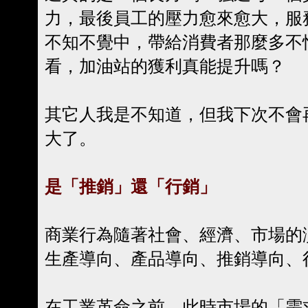
力，最後員工的壓力愈來愈大，服
不知不覺中，帶給消費者那麼多不
看，加油站的獲利真能提升嗎？
其它人我是不知道，但我下次不會
大了。
是「推銷」還「行銷」
商業行為隨著社會、經濟、市場的
生產導向、產品導向、推銷導向、
在工業革命之前，此時市場的「需