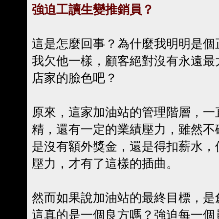
強迫工讀生變推銷員？
這是怎麼回事？為什麼我明明是個
我欠他一樣，顧客絕對沒有永遠最
店家的臉色吧？
原來，這家加油站的管理階層，一
精，還有一定的業績壓力，雖然不
是沒有額外獎金，還是得扣薪水，
壓力，才有了這樣的插曲。
然而如果說加油站的最終目標，是
這真的是一個良方嗎？強迫每一個