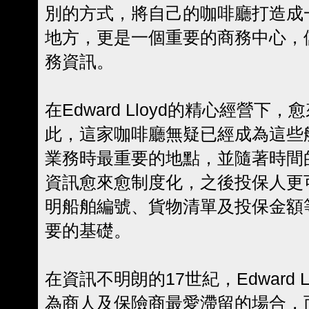
別的方式，將自己的咖啡廳打造成
地方，更是一個重要的商務中心，
務資訊。
在Edward Lloyd的精心經營
此，這家咖啡廳無疑已經成為這些
業務時最重要的地點，並隨著時間
資訊愈來愈制度化，之後投保人更
明船舶編號、貨物清單及投保金額
要的基礎。
在資訊不明朗的17世紀，Edward 
為商人及保險商最愛滯留的場合，而Ed