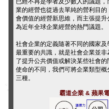
已經不再是學者及少數人的議題，
業的經營也從過去單純的營利目的
會價值的經營新思維，而主張提升
為近年全球企業經營的熱門議題。
社會企業的定義隨著不同的國家及
最重要的共識，就是社會企業並非
了提升公共價值或解決某些社會的
使命的不同，我們可將企業類型概
三種。
霸道企業 & 蘋果電腦