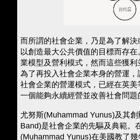
而所謂的社會企業，乃是為了解決
以創造最大公共價值的目標而存在
業模型及營利模式，然而這些獲利
為了再投入社會企業本身的營運，
社會企業的營運模式，已經在英美
一個能夠永續經營並改善社會問題
尤努斯(Muhammad Yunus)及其
Band)是社會企業的先驅及典範。
(Muhammad Yunus)在美國