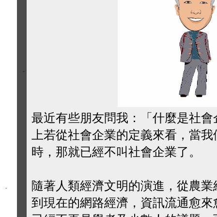
最近有些朋友問我：「什麼是社會
上若從社會企業的定義來看，當我
時，那就已經不叫社會企業了。
隨著人類經濟文明的演進，從農業
到現在的網路經濟，資訊流通愈來