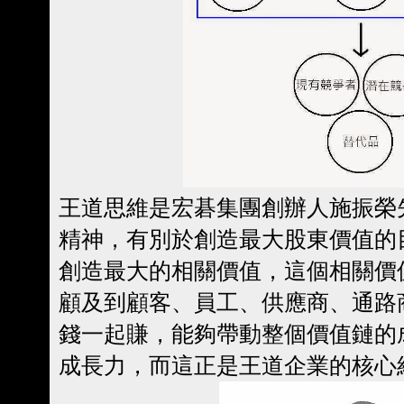
王道思維是宏碁集團創辦人施振榮
精神，有別於創造最大股東價值的
創造最大的相關價值，這個相關價
顧及到顧客、員工、供應商、通路
錢一起賺，能夠帶動整個價值鏈的
成長力，而這正是王道企業的核心