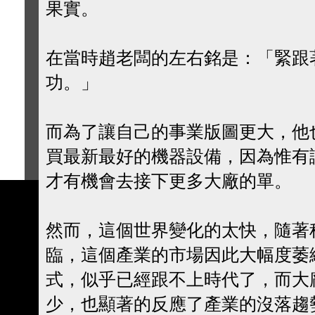
果實。
在當時趙老闆的左右銘是：「緊跟
功。」
而為了讓自己的事業版圖更大，他
買最新最好的機器設備，因為惟有
才有機會去接下更多大廠的單。
然而，這個世界變化的太快，隨著
臨，這個產業的市場因此大幅度萎
式，似乎已經跟不上時代了，而大
少，也顯著的反應了產業的沒落趨