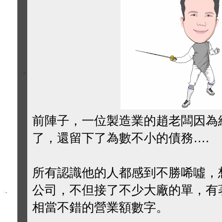
前陣子，一位製造業的趙老闆因為
了，還留下了為數不小的債務….
所有認識他的人都感到不勝唏噓，
公司，不但接了不少大廠的單，有
相當不錯的營業額數字。