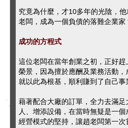
究竟為什麼，才10多年的光陰，
老闆，成為一個負債的落難企業家
成功的方程式
這位老闆在當年創業之初，正好趕
榮景，因為擅於應酬及業務活動，
就以此為根基，順利賺到了自己事
藉著配合大廠的訂單，全力去滿足
人、增添設備，在當時無疑是一個
經營模式的堅持，讓趙老闆第一次