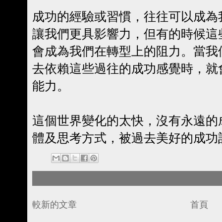
成功的經驗或習慣，往往可以成為
讓我們更具影響力，但有的時候這
會成為我們在轉型上的阻力。當我
去依賴這些過往的成功感覺時，就
能力。
這個世界變化的太快，沒有永遠的
體及思考方式，被過去美好的成功
較新的文章
首頁