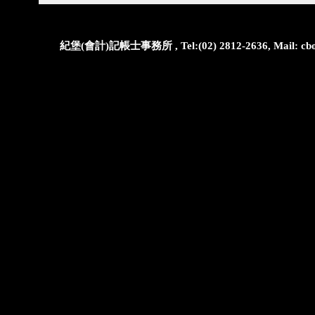
紀堡(會計)記帳士事務所 , Tel:(02) 2812-2636, Mail: cbo