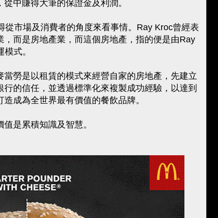
，從中賺得大筆的保證金及利潤。
懂得從市場及消費者的角度來看事情。Ray Kroc曾經表
業，而是房地產業，而這個房地產，指的便是由Ray
運模式。
麥當勞是以租賃的模式來經營自家的房地產，先建立
銀行的信任，並透過標準化來複製成功經驗，以達到
打造成為全世界最有價值的餐飲品牌。
價值是累積知識及智慧。