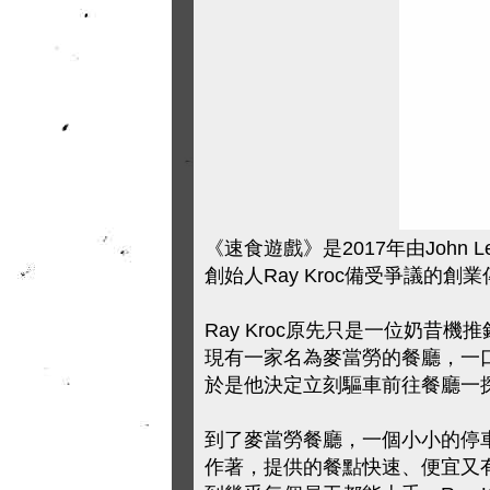
《速食遊戲》是2017年由John 
創始人Ray Kroc備受爭議的創
Ray Kroc原先只是一位奶昔
現有一家名為麥當勞的餐廳，一
於是他決定立刻驅車前往餐廳一
到了麥當勞餐廳，一個小小的停
作著，提供的餐點快速、便宜又