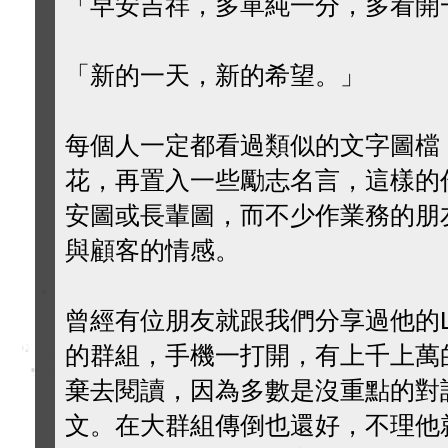
「早安吉祥，多單純一分，多看開
「新的一天，新的希望。」
每個人一定都看過類似的文字圖檔
花，再置入一些勵志名言，這樣的
安圖或長輩圖，而不少作業務的朋
與顧客的情感。
曾經有位朋友就跟我們分享過他的L
的群組，手機一打開，有上千上萬
棄去閱讀，因為多數是沒重點的對
文。在大群組傳倒也還好，不理他