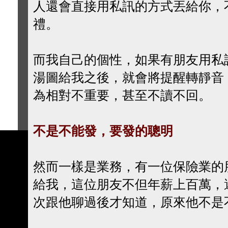
人還會直接用私訊的方式丟給你，
禮。
而我自己的個性，如果有朋友用私
湯圖給我之後，就會將提醒轉靜音
為相對不重要，甚至不讀不回。
不是不能發，要發的聰明
然而一樣是業務，有一位保險業的
給我，這位朋友不但年薪上百萬，
次跟他聊過後才知道，原來他不是