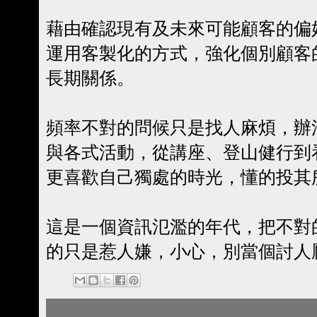
藉由確認現有及未來可能顧客的偏
運用客製化的方式，強化個別顧客
長期關係。
頻率不對的問候只是找人麻煩，辦
與各式活動，從講座、登山健行到
更喜歡自己獨處的時光，懂的投其
這是一個資訊氾濫的年代，把不對
的只是惹人嫌，小心，別當個討人