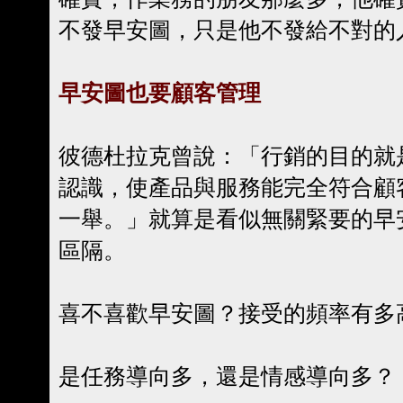
不發早安圖，只是他不發給不對的
早安圖也要顧客管理
彼德杜拉克曾說：「行銷的目的就
認識，使產品與服務能完全符合顧
一舉。」就算是看似無關緊要的早
區隔。
喜不喜歡早安圖？接受的頻率有多
是任務導向多，還是情感導向多？