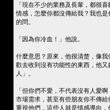
「現在不少的業務及長輩，都很喜
情感，怎麼你都沒傳給我？我也是
的問。
「因為你冷血！」他說。
什麼意思？原來，他很清楚，像我
歡去收到沒有功能性的東西，他又
人」。
「但你們不愛，不代表沒有人愛啊
市場需求，甚至有些朋友你不傳給
重視他們，這些人就是情感導向，