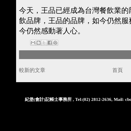
今天，王品已經成為台灣餐飲業的
飲品牌，王品的品牌，如今仍然服
今仍然感動著人心。
較新的文章
首頁
紀堡(會計)記帳士事務所 , Tel:(02) 2812-2636, Mail: cbo