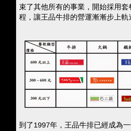
束了其他所有的事業，開始採用套
程，讓王品牛排的營運漸漸步上軌
到了1997年，王品牛排已經成為